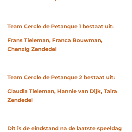
Team Cercle de Petanque 1 bestaat uit:
Frans Tieleman, Franca Bouwman,
Chenzig Zendedel
Team Cercle de Petanque 2 bestaat uit:
Claudia Tieleman, Hannie van Dijk, Taira
Zendedel
Dit is de eindstand na de laatste speeldag