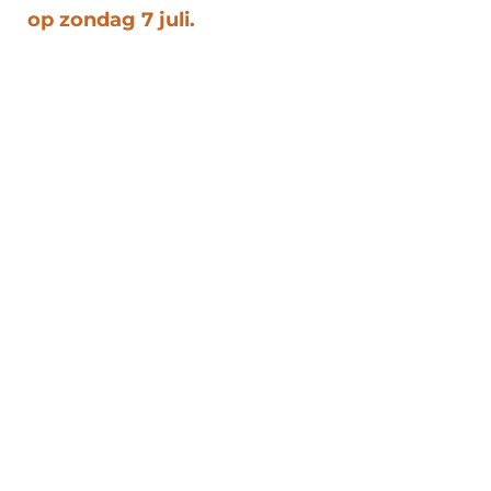
op zondag 7 juli.