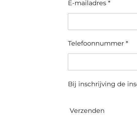
E-mailadres *
Telefoonnummer *
Bij inschrijving de in
Verzenden