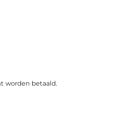
t worden betaald.