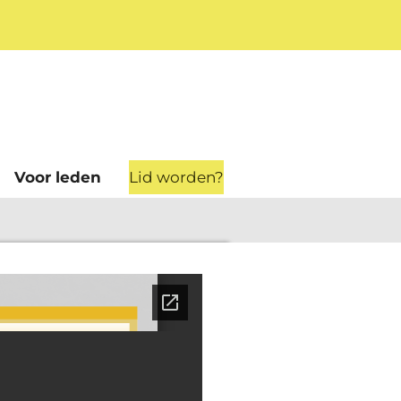
Lid worden?
Voor leden