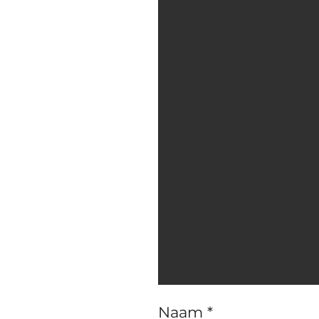
Naam *