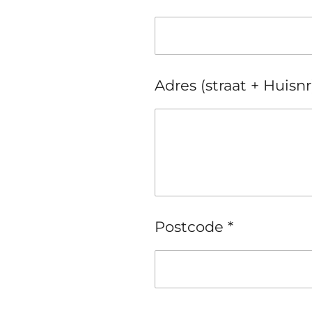
Adres (straat + Huisnr
Postcode *