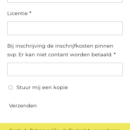
Licentie *
Bij inschrijving de inschrijfkosten pinnen
svp. Er kan niet contant worden betaald. *
Stuur mij een kopie
Verzenden