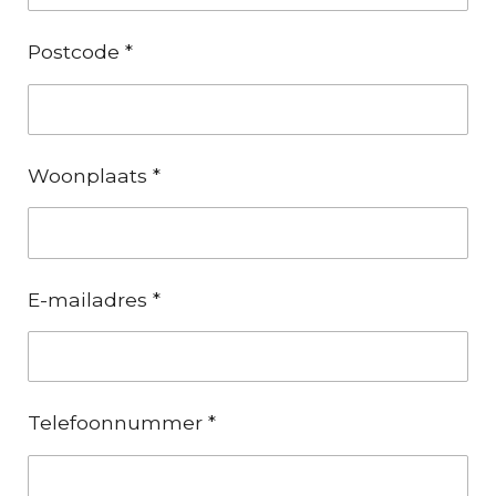
Postcode *
Woonplaats *
E-mailadres *
Telefoonnummer *