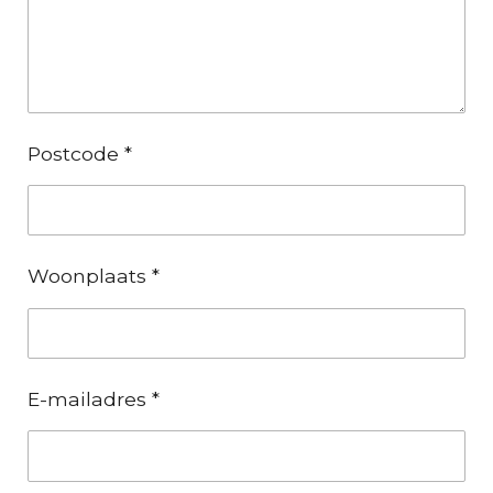
Postcode *
Woonplaats *
E-mailadres *